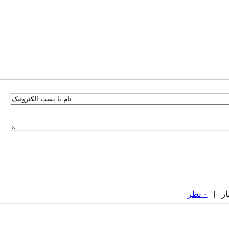
۰ نظر