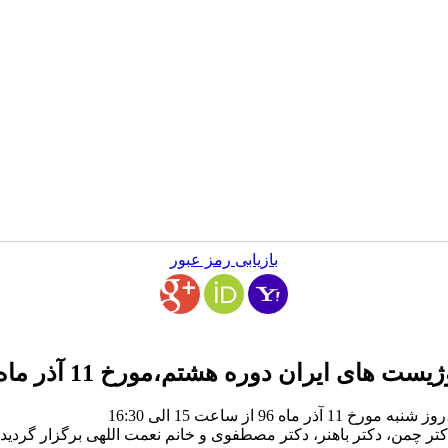
بازیابی رمز عبور
 ایران دوره هشتم،مورخ 11 آذر ماه 1396
کتر چمن، دکتر باهنر، دکتر مصطفوی و خانم نعمت اللهی برگزار گردید.