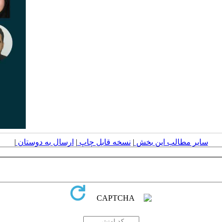
سایر مطالب این بخش
|
نسخه قابل چاپ
|
ارسال به دوستان
|