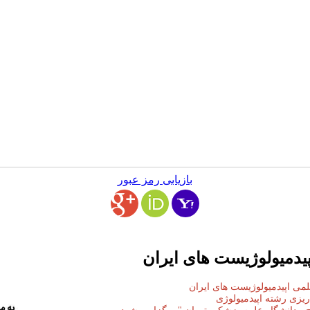
بازیابی رمز عبور
یدمیولوژیست های ایران
می اپیدمیولوژیست های ایران
ریزی رشته اپیدمیولوژی