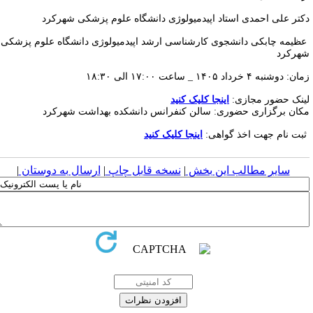
کتر علی احمدی استاد اپیدمیولوژی دانشگاه علوم پزشکی شهرکرد
ظیمه چابکی دانشجوی کارشناسی ارشد اپیدمیولوژی دانشگاه علوم پزشکی
هرکرد
ن: دوشنبه ۴ خرداد ۱۴۰۵ _ ساعت ۱۷:۰۰ الی ۱۸:۳۰
ینک حضور مجازی:
اینجا کلیک کنید
کان برگزاری حضوری: سالن کنفرانس دانشکده بهداشت شهرکرد
بت نام جهت اخذ گواهی:
اینجا کلیک کنید
سایر مطالب این بخش
|
نسخه قابل چاپ
|
ارسال به دوستان
|