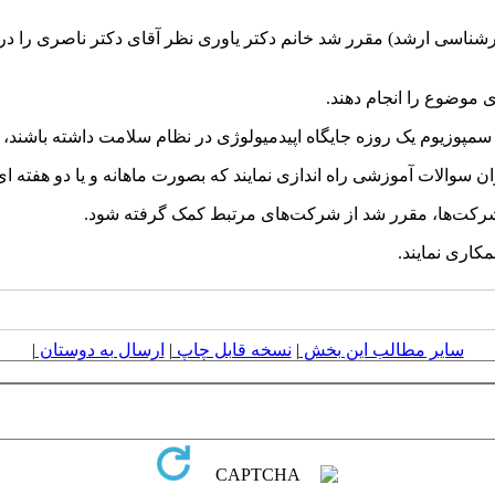
 کارشناسی ارشد) مقرر شد خانم دکتر یاوری نظر آقای دکتر ناصری را در 
سایر مطالب این بخش
|
نسخه قابل چاپ
|
ارسال به دوستان
|