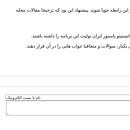
این رابطه جویا شوند. پیشنهاد این بود که ترجیحا مقالات مجله