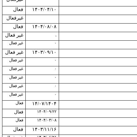
۱۴۰۴/۰۴/۱۰
فعال
غیرفعال
۱۴۰۴/۰۸/۰۸
فعال
.
غیر فعال
۰
غیر فعال
۱۴۰۳/۰۹/۱۰
غیر فعال
۰
غیر فعال
۰
غیر فعال
۰
غیر فعال
۰
غیر فعال
۰
غیر فعال
فعال
۱۴/۰۷/۱۴۰۴
۱۴۰۴/۰۹/۲۲
فعال
۱۴۰۴/۰۳/۰۸
فعال
۱۴۰۳/۱۱/۱۶
فعال