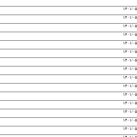
۱۴۰۱/۰۵
۱۴۰۱/۰۵
۱۴۰۱/۰۵
۱۴۰۱/۰۵
۱۴۰۱/۰۵
۱۴۰۱/۰۵
۱۴۰۱/۰۵
۱۴۰۱/۰۵
۱۴۰۱/۰۵
۱۴۰۱/۰۵
۱۴۰۱/۰۵
۱۴۰۱/۰۵
۱۴۰۱/۰۵
۱۴۰۱/۰۵
۱۴۰۱/۰۵