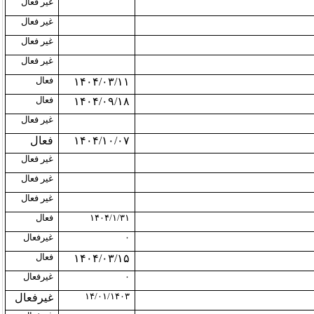
غیر فعال
غیر فعال
غیر فعال
غیر فعال
فعال
۱۴۰۴/۰۳/۱۱
فعال
۱۴۰۴/۰۹/۱۸
غیر فعال
۱۴۰۴/۱۰/۰۷
فعال
غیر فعال
غیر فعال
غیر فعال
۱۴۰۴/۱/۳۱
فعال
۰
غیرفعال
فعال
۱۴۰۴/۰۳/۱۵
۰
غیرفعال
۱۴/۰۱/۱۴۰۳
غیرفعال