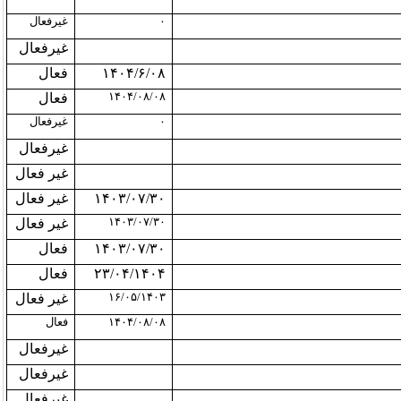
۰
غیرفعال
غیرفعال
۱۴۰۴/۶/۰۸
فعال
۱۴۰۴/۰۸/۰۸
فعال
۰
غیرفعال
غیرفعال
غیر فعال
۱۴۰۳/۰۷/۳۰
غیر فعال
۱۴۰۳/۰۷/۳۰
غیر فعال
۱۴۰۳/۰۷/۳۰
فعال
۲۳/۰۴/۱۴۰۴
فعال
۱۶/۰۵/۱۴۰۳
غیر فعال
۱۴۰۴/۰۸/۰۸
فعال
غیرفعال
غیرفعال
غیرفعال