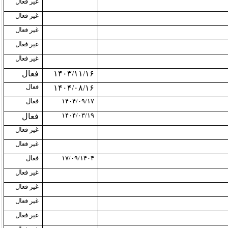
غیر فعال
غیر فعال
غیر فعال
غیر فعال
غیر فعال
۱۴۰۳/۱۱/۱۶
فعال
فعال
۱۴۰۴/۰۸/۱۶
۱۴۰۴/۰۹/۱۷
فعال
۱۴۰۴/۰۳/۱۹
فعال
غیر فعال
غیر فعال
۱۷/۰۹/۱۴۰۴
فعال
غیر فعال
غیر فعال
غیر فعال
غیر فعال