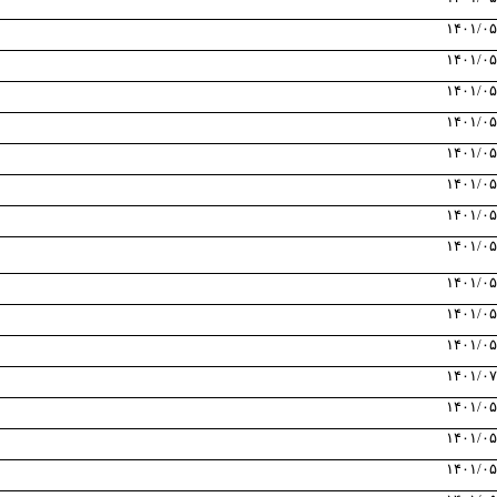
۱۴۰۱/۰۵
۱۴۰۱/۰۵
۱۴۰۱/۰۵
۱۴۰۱/۰۵
۱۴۰۱/۰۵
۱۴۰۱/۰۵
۱۴۰۱/۰۵
۱۴۰۱/۰۵
۱۴۰۱/۰۵
۱۴۰۱/۰۵
۱۴۰۱/۰۵
۱۴۰۱/۰۷
۱۴۰۱/۰۵
۱۴۰۱/۰۵
۱۴۰۱/۰۵