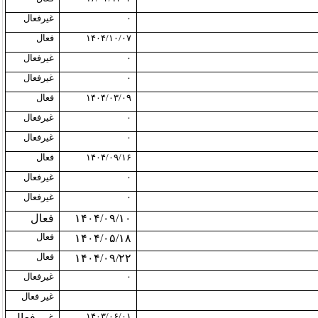
۰
غیرفعال
۱۴۰۴/۱۰/۰۷
فعال
۰
غیرفعال
۰
غیرفعال
۱۴۰۴/۰۳/۰۹
فعال
۰
غیرفعال
۰
غیرفعال
۱۴۰۴/۰۹/۱۶
فعال
۰
غیرفعال
۰
غیرفعال
۱۴۰۴/۰۹/۱۰
فعال
فعال
۱۴۰۴/۰۵/۱۸
فعال
۱۴۰۴/۰۹/۲۲
۰
غیرفعال
غیر فعال
۱۴۰۳/۰۶/۰۱
غیر فعال