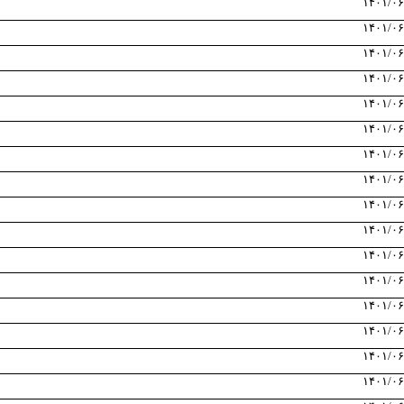
۱۴۰۱/۰۶
۱۴۰۱/۰۶
۱۴۰۱/۰۶
۱۴۰۱/۰۶
۱۴۰۱/۰۶
۱۴۰۱/۰۶
۱۴۰۱/۰۶
۱۴۰۱/۰۶
۱۴۰۱/۰۶
۱۴۰۱/۰۶
۱۴۰۱/۰۶
۱۴۰۱/۰۶
۱۴۰۱/۰۶
۱۴۰۱/۰۶
۱۴۰۱/۰۶
۱۴۰۱/۰۶