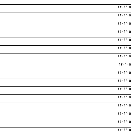
۱۴۰۱/۰۵
۱۴۰۱/۰۵
۱۴۰۱/۰۵
۱۴۰۱/۰۵
۱۴۰۱/۰۵
۱۴۰۱/۰۵
۱۴۰۱/۰۵
۱۴۰۱۰۵
۱۴۰۱/۰۵
۱۴۰۱/۰۵
۱۴۰۱/۰۵
۱۴۰۱/۰۵
۱۴۰۱/۰۵
۱۴۰۱/۰۵
۱۴۰۱/۰۵
۱۴۰۱/۰۵