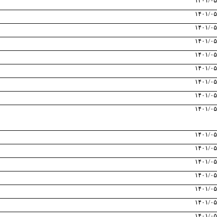
۱۴۰۱/۰۵
۱۴۰۱/۰۵
۱۴۰۱/۰۵
۱۴۰۱/۰۵
۱۴۰۱/۰۵
۱۴۰۱/۰۵
۱۴۰۱/۰۵
۱۴۰۱/۰۵
۱۴۰۱/۰۵
۱۴۰۱/۰۵
۱۴۰۱/۰۵
۱۴۰۱/۰۵
۱۴۰۱/۰۵
۱۴۰۱/۰۵
۱۴۰۱/۰۵
۱۴۰۱/۰۵