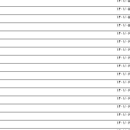
۱۴۰۱/۰۵
۱۴۰۱/۰۵
۱۴۰۱/۰۵
۱۴۰۱/۰۵
۱۴۰۱/۰۶
۱۴۰۱/۰۶
۱۴۰۱/۰۶
۱۴۰۱/۰۶
۱۴۰۱/۰۶
۱۴۰۱/۰۶
۱۴۰۱/۰۶
۱۴۰۱/۰۶
۱۴۰۱/۰۶
۱۴۰۱/۰۶
۱۴۰۱/۰۶
۱۴۰۱/۰۶