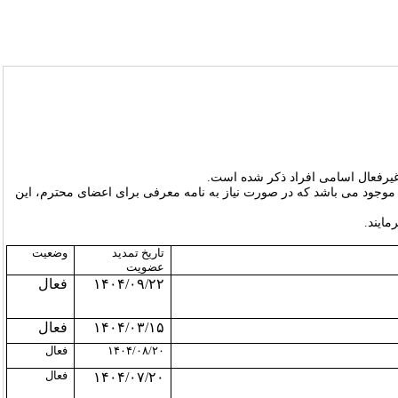
یرفعال اسامی افراد ذکر شده است
.
 موجود می باشد که در صورت نیاز به نامه معرفی برای اعضای محترم، این
مایند
.
تاریخ تمدید
وضعیت
عضویت
۱۴۰۴/۰۹/۲۲
فعال
۱۴۰۴/۰۳/۱۵
فعال
۱۴۰۴/۰۸/۲۰
فعال
فعال
۱۴۰۴/۰۷/۲۰