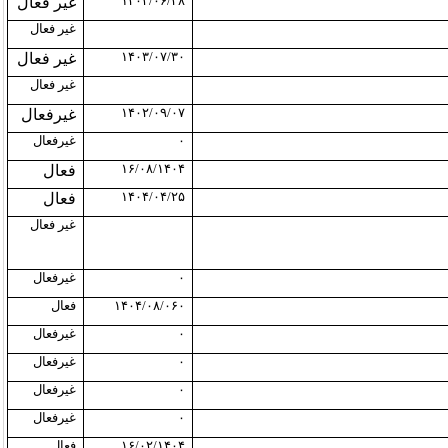
۱۴۰۳/۰۶/۲۸
غیر فعال
غیر فعال
۱۴۰۳/۰۷/۳۰
غیر فعال
غیر فعال
۱۴۰۲/۰۹/۰۷
غیرفعال
۰
غیرفعال
۱۶/۰۸/۱۴۰۴
فعال
۱۴۰۴/۰۴/۲۵
فعال
غیر فعال
۰
غیرفعال
۱۴۰۴/۰۸/۰۶۰
فعال
۰
غیرفعال
۰
غیرفعال
۰
غیرفعال
۰
غیرفعال
۱۶/۰۲/۱۴۰۴
فعال