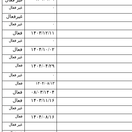
۰
غیر فعال
غیرفعال
۰
غیر فعال
۱۴۰۳/۱۲/۱۱
فعال
۰
غیر فعال
۱۴۰۴/۱۰/۰۲
فعال
غیر فعال
فعال
۱۴۰۴/۰۴/۲۹
۰
غیر فعال
۱۴۰۴/۰۸/۱۳
فعال
۰۸/۰۳/۱۴۰۴
فعال
۱۴۰۳/۱۱/۱۶
فعال
غیر فعال
فعال
۱۴۰۴/۰۸/۱۶
غیر فعال