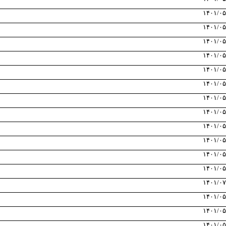
۱۴۰۱/۰۵
۱۴۰۱/۰۵
۱۴۰۱/۰۵
۱۴۰۱/۰۵
۱۴۰۱/۰۵
۱۴۰۱/۰۵
۱۴۰۱/۰۵
۱۴۰۱/۰۵
۱۴۰۱/۰۵
۱۴۰۱/۰۵
۱۴۰۱/۰۵
۱۴۰۱/۰۵
۱۴۰۱/۰۷
۱۴۰۱/۰۵
۱۴۰۱/۰۵
۱۴۰۱/۰۵